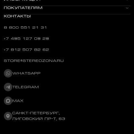
ПОКУПАТЕЛЯМ
КОНТАКТЫ
8 800 551 21 31
+7 495 127 09 29
+7 812 507 82 62
STORE@STEREOZONA.RU
WHATSAPP
TELEGRAM
MAX
САНКТ-ПЕТЕРБУРГ,
ЛИГОВСКИЙ ПР-Т, 63