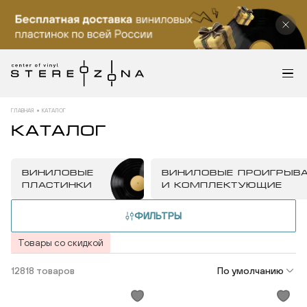
ГЛАВНАЯ
КАТАЛОГ
КАТАЛОГ
ВИНИЛОВЫЕ
ВИНИЛОВЫЕ ПРОИГРЫВ
ПЛАСТИНКИ
И КОМПЛЕКТУЮЩИЕ
ФИЛЬТРЫ
Товары со скидкой
12818 товаров
По умолчанию