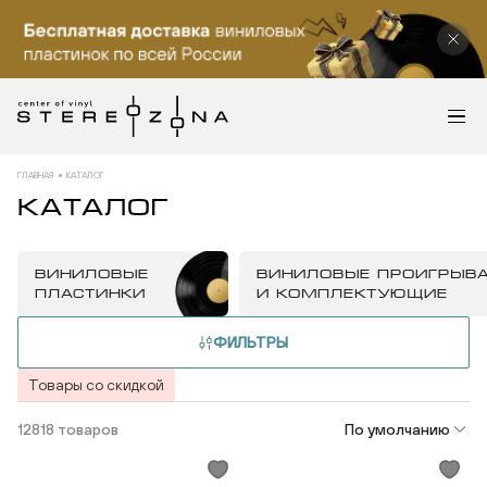
ГЛАВНАЯ
КАТАЛОГ
КАТАЛОГ
ВИНИЛОВЫЕ
ВИНИЛОВЫЕ ПРОИГРЫВ
ПЛАСТИНКИ
И КОМПЛЕКТУЮЩИЕ
ФИЛЬТРЫ
Товары со скидкой
12818 товаров
По умолчанию